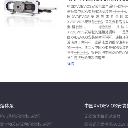
中国XVDEVIOS安装包出再漏料问题
是板式中国XVDEVIOS安装包
国XVDEVIOS安装包或者是网
XVDEVIOS安装包，首先要看看是
漏料。 1、从法
XVDEVIOS安装包的连接处漏料 是
国XVDEVIOS安装包时，连接环
没清理干净，或是法兰的螺栓没有
紧，法兰和中国XVDEVIOS安装
不平，拆开后把中国XVDEVIO
法兰连接处的废料清理干......
详情 +
熔体泵
中国XVDEVIOS安装
挤出系统用熔体齿轮泵
无网熔体激光过滤器
聚合物反应流程用熔体齿轮泵
网带式连续中国XVDEVI