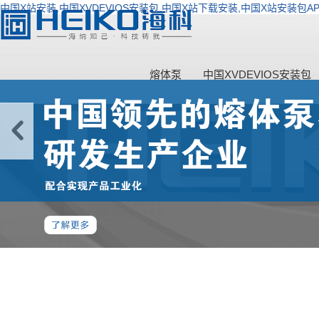
中国X站安装,中国XVDEVIOS安装包,中国X站下载安装,中国X站安装包A
熔体泵
中国XVDEVIOS安装包
