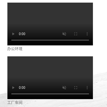
办公环境
工厂车间