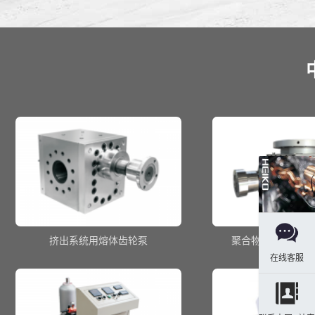
挤出系统用熔体齿轮泵
聚合物反应流程用
在线客服