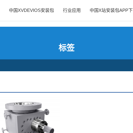
PP下载
泵
中国XVDEVIOS安装包
行业应用
中国X站安装包APP
标签