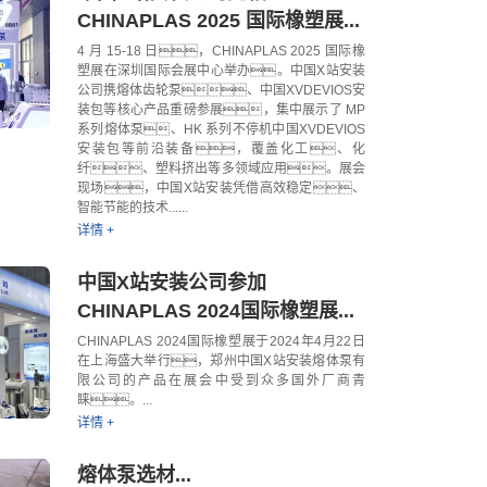
CHINAPLAS 2025 国际橡塑展...
4 月 15-18 日，CHINAPLAS 2025 国际橡
塑展在深圳国际会展中心举办。中国X站安装
公司携熔体齿轮泵、中国XVDEVIOS安
装包等核心产品重磅参展，集中展示了 MP
系列熔体泵、HK 系列不停机中国XVDEVIOS
安装包等前沿装备，覆盖化工、化
纤、塑料挤出等多领域应用。展会
现场，中国X站安装凭借高效稳定、
智能节能的技术......
详情 +
中国X站安装公司参加
CHINAPLAS 2024国际橡塑展...
CHINAPLAS 2024国际橡塑展于2024年4月22日
在上海盛大举行，郑州中国X站安装熔体泵有
限公司的产品在展会中受到众多国外厂商青
睐。...
详情 +
熔体泵选材...