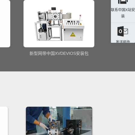
联系中国X站安
装
发送邮件
新型网带中国XVDEVIOS安装包