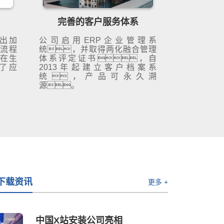
完善的客户服务体系
出加
公司启用ERP企业管理系
流程
统，并取得两化融合管理
在生
体系评定证书，自
了应
2013年起建立客户档案系
统，产品可永久溯
源。
下载资讯
更多 +
中国X站安装公司亮相