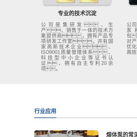
专业的技术沉淀
公司是集研发、生
公司
产、销售于一体的技术方
泵和
案提供商，拥有产品专
包
项研发工作室，并有国
对产
家高新技术企业、
优化
ISO9001质量管理体系、
高效
科技型中小企业等证书认
证，拥有自主专利20余
项。
行业应用
熔体泵的常见