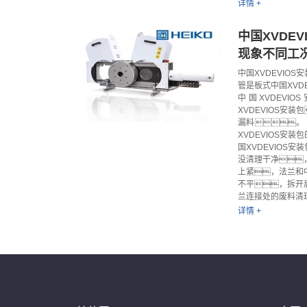
详情 +
中国XVDE
现象不同工况
中国XVDEVIO
管是板式中国XVD
中国XVDEVI
XVDEVIOS安
漏料。
XVDEVIOS安
国XVDEVIOS
没清理干净
上紧，法兰和中
不平，拆开后
兰连接处的废料清理干.
详情 +