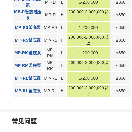
MP-D
L
1-200,000
≤350
泵
MP-D管道增压
200,000-2,000,000以
MP-D
H
≤350
泵
上
MP-RS釜底泵
MP-RS
L
1-200,000
≤350
200,000-2,000,000以
MP-RS釜底泵
MP-RS
H
≤350
上
MP-
MP-RM釜底泵
L
1-200,000
≤350
RM
MP-
200,000-2,000,000以
MP-RM釜底泵
H
≤350
RM
上
MP-RL釜底泵
MP-RL
L
1-200,000
≤350
200,000-2,000,000以
MP-RL釜底泵
MP-RL
H
≤350
上
常见问题