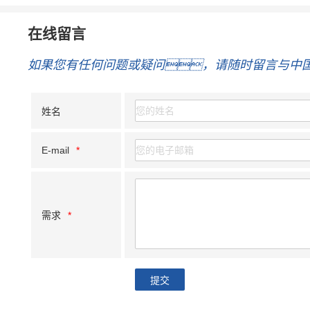
在线留言
如果您有任何问题或疑问，请随时留言与中
姓名
E-mail
*
需求
*