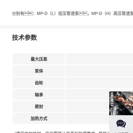
分别有：
MP-D（L）低压管道泵，
MP-D（H）高压管道
技术参数
最大压差
泵体
齿轮
轴承
密封
加热方式