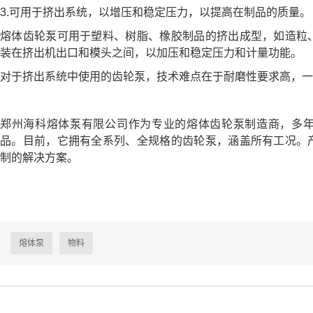
3.可用于挤出系统，以增压和稳定压力，以提高在制品的质量。
熔体齿轮泵可用于塑料、树脂、橡胶制品的挤出成型，如造粒
装在挤出机出口和模头之间，以加压和稳定压力和计量功能。
对于挤出系统中使用的齿轮泵，技术难点在于耐磨性要求高，一
郑州海科熔体泵有限公司作为专业的熔体齿轮泵制造商，多
品。目前，它拥有全系列、全规格的齿轮泵，涵盖所有工况。
制的解决方案。
熔体泵
物料