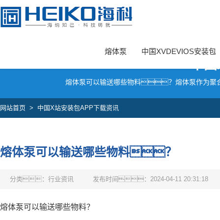
中国X站安装,中国XVDEVIOS安装包,中国X站下载安装,中国X站安装包A
熔体泵
中国XVDEVIOS安装包
中国
熔体泵可以输送哪些物料？熔体泵作为聚
网站首页
>
中国X站安装包APP下载资讯
熔体泵可以输送哪些物料？
分类：行业资讯
发布时间：2024-04-11 20:31:18
熔体泵可以输送哪些物料？