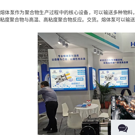
熔体泵作为聚合物生产过程中的核心设备，可以输送多种物料
粘度聚合物与高温、高粘度聚合物反应。交货。熔体泵可以输送